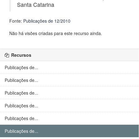
Santa Catarina
Fonte:
Publicações de 12/2010
Não há visões criadas para este recurso ainda.
Recursos
Publicações de...
Publicações de...
Publicações de...
Publicações de...
Publicações de...
Publicações de...