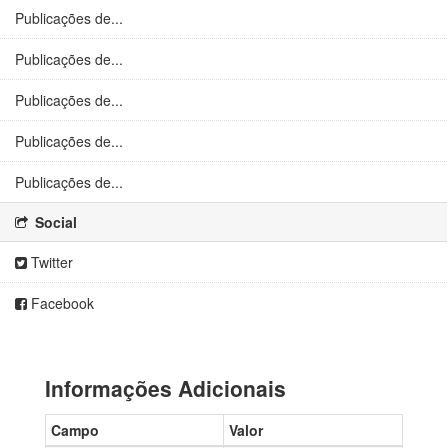
Publicações de...
Publicações de...
Publicações de...
Publicações de...
Publicações de...
Social
Twitter
Facebook
Informações Adicionais
Campo
Valor