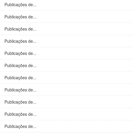
Publicações de...
Publicações de...
Publicações de...
Publicações de...
Publicações de...
Publicações de...
Publicações de...
Publicações de...
Publicações de...
Publicações de...
Publicações de...