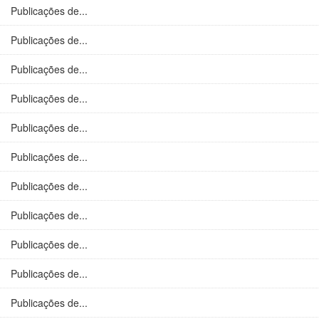
Publicações de...
Publicações de...
Publicações de...
Publicações de...
Publicações de...
Publicações de...
Publicações de...
Publicações de...
Publicações de...
Publicações de...
Publicações de...