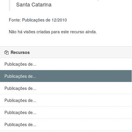
Santa Catarina
Fonte:
Publicações de 12/2010
Não há visões criadas para este recurso ainda.
Recursos
Publicações de...
Publicações de...
Publicações de...
Publicações de...
Publicações de...
Publicações de...