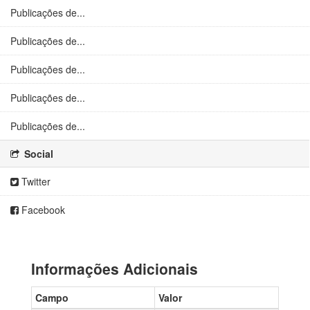
Publicações de...
Publicações de...
Publicações de...
Publicações de...
Publicações de...
Social
Twitter
Facebook
Informações Adicionais
Campo
Valor