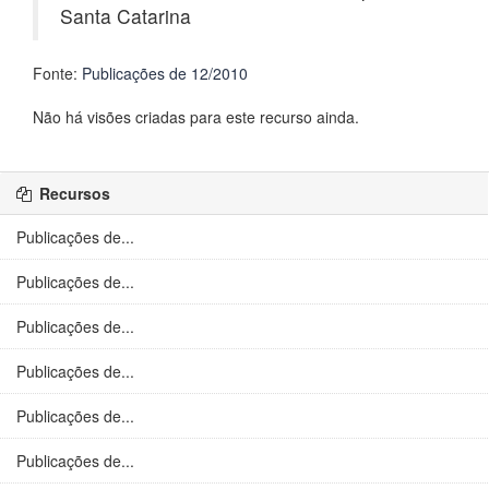
Santa Catarina
Fonte:
Publicações de 12/2010
Não há visões criadas para este recurso ainda.
Recursos
Publicações de...
Publicações de...
Publicações de...
Publicações de...
Publicações de...
Publicações de...