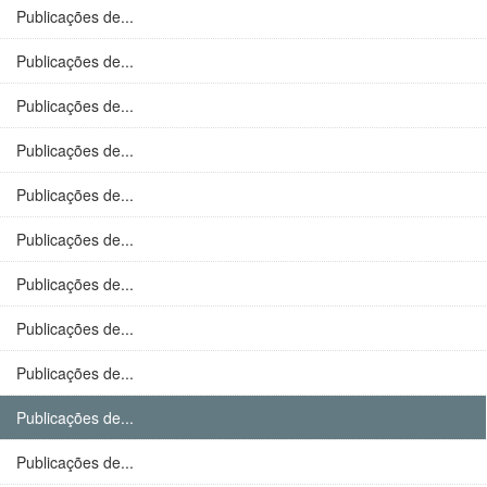
Publicações de...
Publicações de...
Publicações de...
Publicações de...
Publicações de...
Publicações de...
Publicações de...
Publicações de...
Publicações de...
Publicações de...
Publicações de...