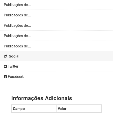
Publicações de...
Publicações de...
Publicações de...
Publicações de...
Publicações de...
Social
Twitter
Facebook
Informações Adicionais
Campo
Valor