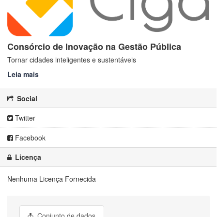
Consórcio de Inovação na Gestão Pública
Tornar cidades inteligentes e sustentáveis
Leia mais
Social
Twitter
Facebook
Licença
Nenhuma Licença Fornecida
Conjunto de dados