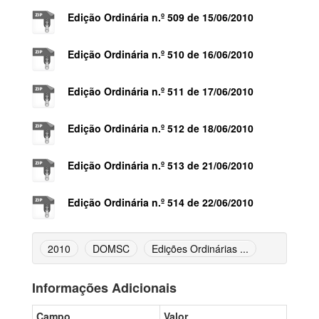
Edição Ordinária n.º 509 de 15/06/2010
Edição Ordinária n.º 510 de 16/06/2010
Edição Ordinária n.º 511 de 17/06/2010
Edição Ordinária n.º 512 de 18/06/2010
Edição Ordinária n.º 513 de 21/06/2010
Edição Ordinária n.º 514 de 22/06/2010
2010
DOMSC
Edições Ordinárias ...
Informações Adicionais
Campo
Valor