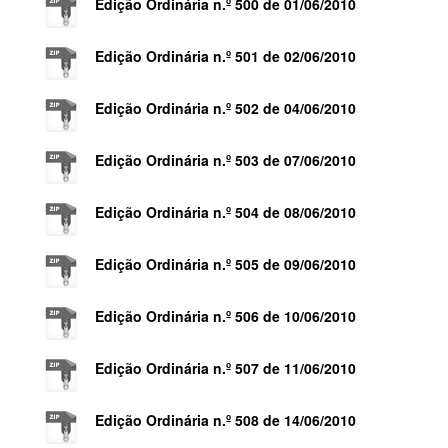
Edição Ordinária n.º 500 de 01/06/2010
Edição Ordinária n.º 501 de 02/06/2010
Edição Ordinária n.º 502 de 04/06/2010
Edição Ordinária n.º 503 de 07/06/2010
Edição Ordinária n.º 504 de 08/06/2010
Edição Ordinária n.º 505 de 09/06/2010
Edição Ordinária n.º 506 de 10/06/2010
Edição Ordinária n.º 507 de 11/06/2010
Edição Ordinária n.º 508 de 14/06/2010