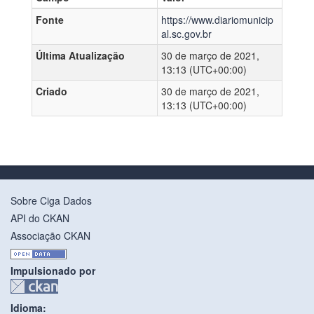
Fonte
https://www.diariomunicip
al.sc.gov.br
Última Atualização
30 de março de 2021,
13:13 (UTC+00:00)
Criado
30 de março de 2021,
13:13 (UTC+00:00)
Sobre Ciga Dados
API do CKAN
Associação CKAN
Impulsionado por
Idioma