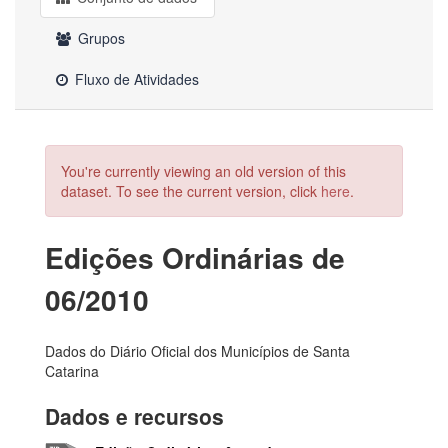
Grupos
Fluxo de Atividades
You're currently viewing an old version of this
dataset. To see the current version, click
here
.
Edições Ordinárias de
06/2010
Dados do Diário Oficial dos Municípios de Santa
Catarina
Dados e recursos