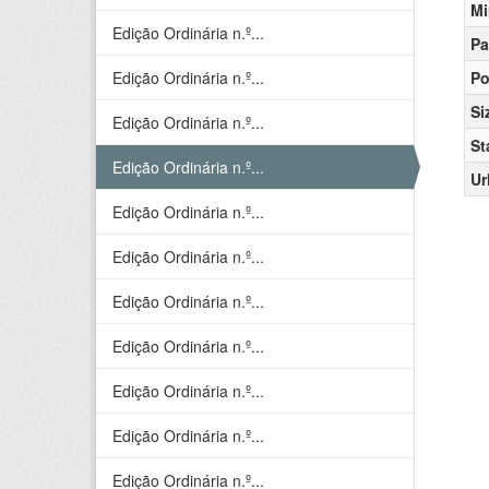
Mi
Edição Ordinária n.º...
Pa
Edição Ordinária n.º...
Po
Si
Edição Ordinária n.º...
St
Edição Ordinária n.º...
Ur
Edição Ordinária n.º...
Edição Ordinária n.º...
Edição Ordinária n.º...
Edição Ordinária n.º...
Edição Ordinária n.º...
Edição Ordinária n.º...
Edição Ordinária n.º...