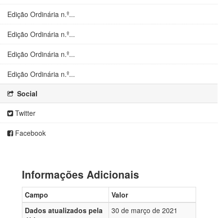
Edição Ordinária n.º...
Edição Ordinária n.º...
Edição Ordinária n.º...
Edição Ordinária n.º...
Social
Twitter
Facebook
Informações Adicionais
Campo
Valor
Dados atualizados pela
30 de março de 2021